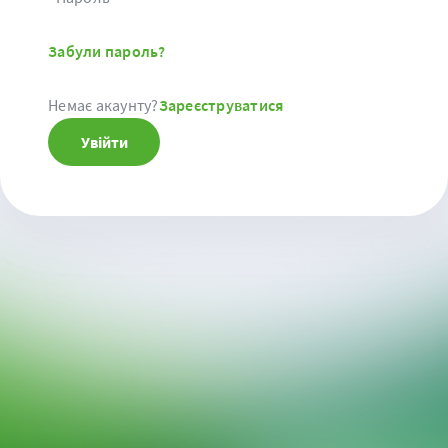
Забули пароль?
Немає акаунту?
Зареєструватися
Увійти