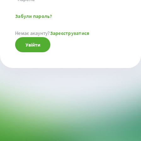
Забули пароль?
Немає акаунту?
Зареєструватися
Увійти